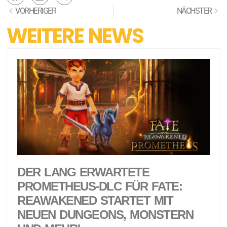
VORHERIGER
NÄCHSTER
WEITERE NEWS
DER LANG ERWARTETE
PROMETHEUS-DLC FÜR FATE:
REAWAKENED STARTET MIT
NEUEN DUNGEONS, MONSTERN