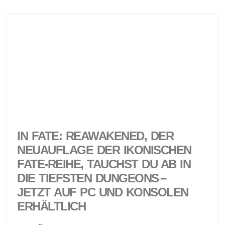
IN FATE: REAWAKENED, DER
NEUAUFLAGE DER IKONISCHEN
FATE-REIHE, TAUCHST DU AB IN
DIE TIEFSTEN DUNGEONS –
JETZT AUF PC UND KONSOLEN
ERHÄLTLICH ​