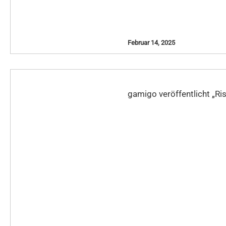
Februar 14, 2025
gamigo veröffentlicht „R