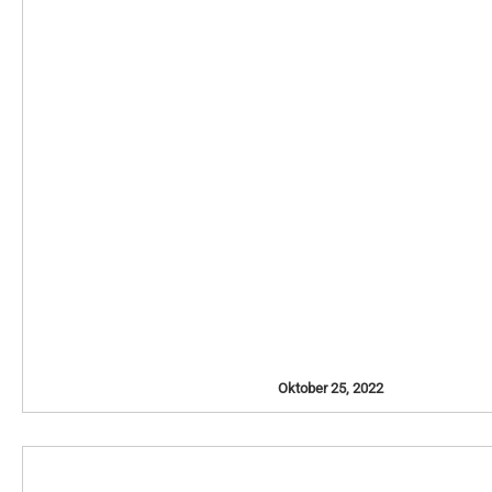
Oktober 25, 2022