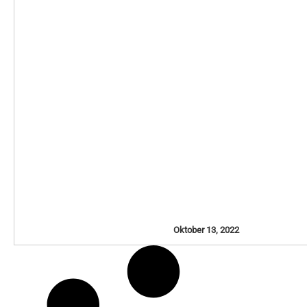
Oktober 13, 2022