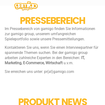
PRESSEBEREICH
Im Pressebereich von gamigo finden Sie Informationen
zur gamigo group, unserem umfangreichen
Spieleportfolio sowie unsere Pressemitteilungen.
Kontaktieren Sie uns, wenn Sie einen Interviewpartner für
spannende Themen suchen. Bei der gamigo group
arbeiten zahlreiche Experten in den Bereichen:
IT,
Marketing, E-Commerce, Wirtschaft
u.v.m.
Sie erreichen uns unter: pr(at)gamigo.com
PRODUKT NEWS