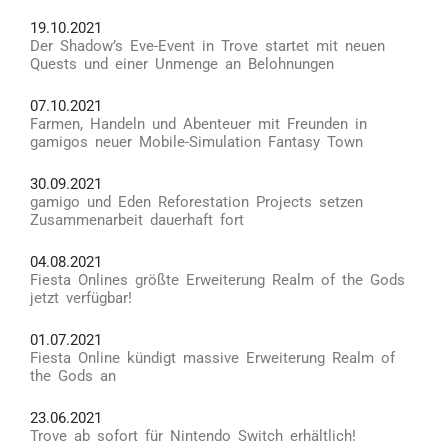
19.10.2021
Der Shadow’s Eve-Event in Trove startet mit neuen
Quests und einer Unmenge an Belohnungen
07.10.2021
Farmen, Handeln und Abenteuer mit Freunden in
gamigos neuer Mobile-Simulation Fantasy Town
30.09.2021
gamigo und Eden Reforestation Projects setzen
Zusammenarbeit dauerhaft fort
04.08.2021
Fiesta Onlines größte Erweiterung Realm of the Gods
jetzt verfügbar!
01.07.2021
Fiesta Online kündigt massive Erweiterung Realm of
the Gods an
23.06.2021
Trove ab sofort für Nintendo Switch erhältlich!