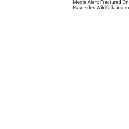
Media Alert: Fractured On
Rasse des Wildfolk und m