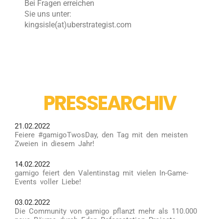
Bei Fragen erreichen
Sie uns unter:
kingsisle(at)uberstrategist.com
PRESSEARCHIV
21.02.2022
Feiere #gamigoTwosDay, den Tag mit den meisten
Zweien in diesem Jahr!
14.02.2022
gamigo feiert den Valentinstag mit vielen In-Game-
Events voller Liebe!
03.02.2022
Die Community von gamigo pflanzt mehr als 110.000