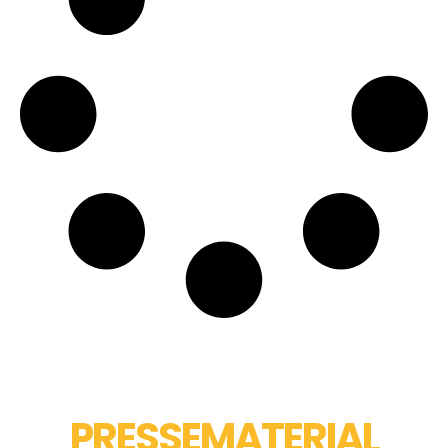
PRESSEMATERIAL