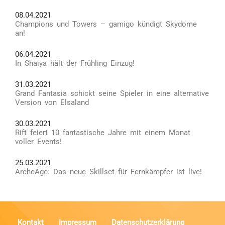
08.04.2021
Champions und Towers – gamigo kündigt Skydome
an!
06.04.2021
In Shaiya hält der Frühling Einzug!
31.03.2021
Grand Fantasia schickt seine Spieler in eine alternative
Version von Elsaland
30.03.2021
Rift feiert 10 fantastische Jahre mit einem Monat
voller Events!
25.03.2021
ArcheAge: Das neue Skillset für Fernkämpfer ist live!
Kontakt
Impressum
Datenschutzerklärung