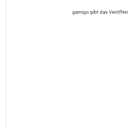
gamigo gibt das Veröffe