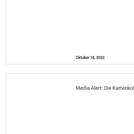
Oktober 18, 2022
Media Alert: Die Kartenkol