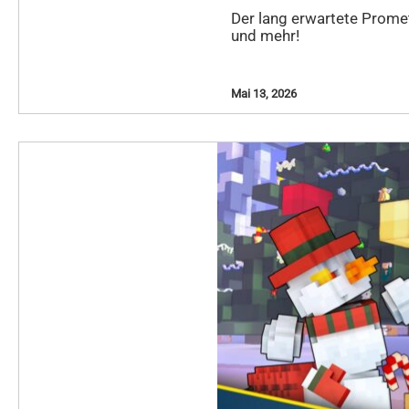
Der lang erwartete Prome
und mehr!
Mai 13, 2026