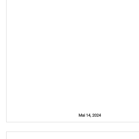
Mai 14, 2024