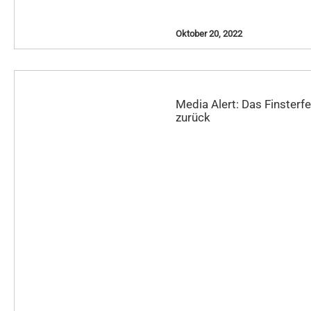
Oktober 20, 2022
Media Alert: Das Finsterf
zurück