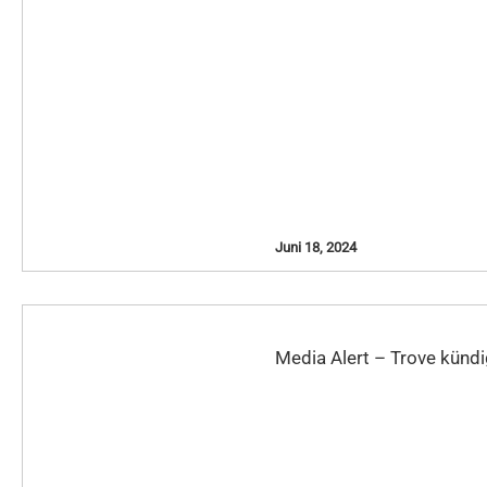
Juni 18, 2024
Media Alert – Trove kündi