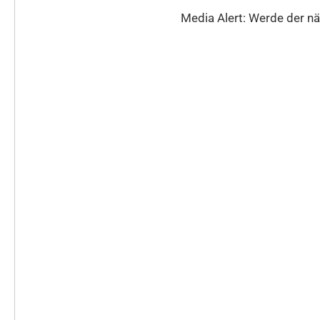
Media Alert: Werde der nä