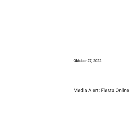
Oktober 27, 2022
Media Alert: Fiesta Online