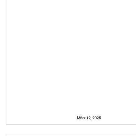
März 12, 2025