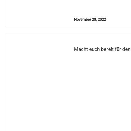
November 23, 2022
Macht euch bereit für de