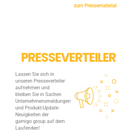
zum Pressematerial
PRESSEVERTEILER
Lassen Sie sich in
unseren Presseverteiler
aufnehmen und
bleiben Sie in Sachen
Unternehmensmeldungen
und Produkt-Update-
Neuigkeiten der
gamigo group auf dem
Laufenden!