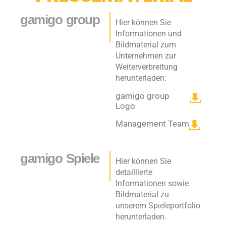
gamigo group
Hier können Sie
Informationen und
Bildmaterial zum
Unternehmen zur
Weiterverbreitung
herunterladen:
gamigo group
Logo
Management Team
gamigo Spiele
Hier können Sie
detaillierte
Informationen sowie
Bildmaterial zu
unserem Spieleportfolio
herunterladen.