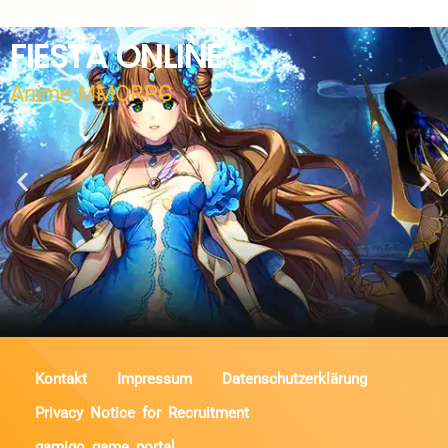
TROVE
Voxel Action MMO
Kontakt
Impressum
Datenschutzerklärung
Privacy Notice for Recruitment
gamigo game portal