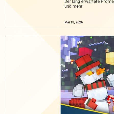
Der lang erwartete Prome
und mehr!
Mai 13, 2026