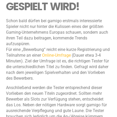
GESPIELT WIRD!
Schon bald dürfen bei gamigo erstmals interessierte
Spieler nicht nur hinter die Kulissen eines der größten
Gaming-Unternehmens Europas schauen, sondern auch
ihren Teil dazu beitragen, kommende Trends
aufzuspüren.
Für eine „Bewerbung“ reicht eine kurze Registrierung und
Teilnahme an einer
Online-Umfrage
(Dauer etwa 3-4
Minuten). Ziel der Umfrage ist es, die richtigen Tester für
die unterschiedlichen Titel zu finden. Gefragt wird daher
nach dem jeweiligen Spielverhalten und den Vorlieben
des Bewerbers.
Anschließend werden die Tester entsprechend dieser
Vorlieben den neuen Titeln zugeordnet. Sollten mehr
Bewerber als Slots zur Verfügung stehen, entscheidet
das Los. Neben der nötigen Hardware sorgt gamigo für
ausreichende Verpflegung und gute Laune. Die Tester
brauchen sich lediglich um die An-/Abreise kümmern