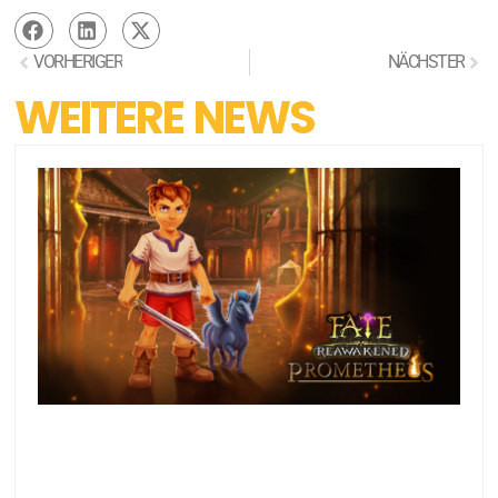
VORHERIGER
NÄCHSTER
WEITERE NEWS