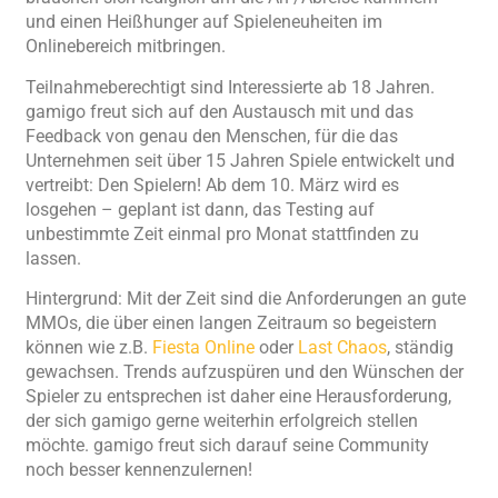
und einen Heißhunger auf Spieleneuheiten im
Onlinebereich mitbringen.
Teilnahmeberechtigt sind Interessierte ab 18 Jahren.
gamigo freut sich auf den Austausch mit und das
Feedback von genau den Menschen, für die das
Unternehmen seit über 15 Jahren Spiele entwickelt und
vertreibt: Den Spielern! Ab dem 10. März wird es
losgehen – geplant ist dann, das Testing auf
unbestimmte Zeit einmal pro Monat stattfinden zu
lassen.
Hintergrund: Mit der Zeit sind die Anforderungen an gute
MMOs, die über einen langen Zeitraum so begeistern
können wie z.B.
Fiesta Online
oder
Last Chaos
, ständig
gewachsen. Trends aufzuspüren und den Wünschen der
Spieler zu entsprechen ist daher eine Herausforderung,
der sich gamigo gerne weiterhin erfolgreich stellen
möchte. gamigo freut sich darauf seine Community
noch besser kennenzulernen!