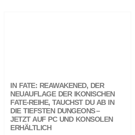
IN FATE: REAWAKENED, DER
NEUAUFLAGE DER IKONISCHEN
FATE-REIHE, TAUCHST DU AB IN
DIE TIEFSTEN DUNGEONS –
JETZT AUF PC UND KONSOLEN
ERHÄLTLICH ​