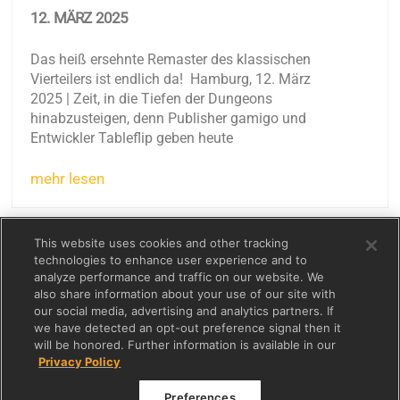
12. MÄRZ 2025
Das heiß ersehnte Remaster des klassischen
Vierteilers ist endlich da! Hamburg, 12. März
2025 | Zeit, in die Tiefen der Dungeons
hinabzusteigen, denn Publisher gamigo und
Entwickler Tableflip geben heute
mehr lesen
This website uses cookies and other tracking
Kontakt
Impressum
Datenschutzerklärung
technologies to enhance user experience and to
analyze performance and traffic on our website. We
Privacy Notice for Recruitment
also share information about your use of our site with
our social media, advertising and analytics partners. If
gamigo game portal
we have detected an opt-out preference signal then it
gamigo AG
Vorstand:
E-Mail:
will be honored. Further information is available in our
Behringstraße
Wolfgang Duhr
info@gamigo.com
Privacy Policy
16b
Preferences
22765