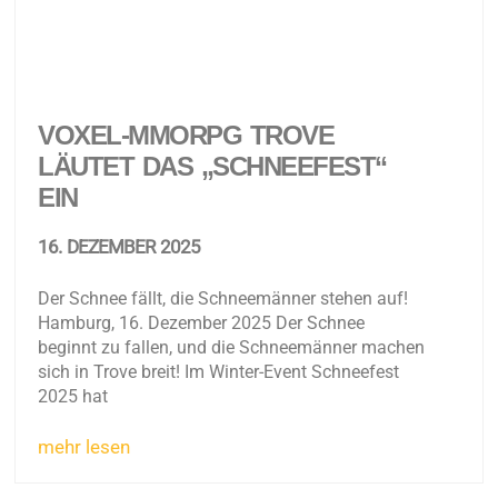
VOXEL-MMORPG TROVE
LÄUTET DAS „SCHNEEFEST“
EIN
16. DEZEMBER 2025
Der Schnee fällt, die Schneemänner stehen auf!
Hamburg, 16. Dezember 2025 Der Schnee
beginnt zu fallen, und die Schneemänner machen
sich in Trove breit! Im Winter-Event Schneefest
2025 hat
mehr lesen