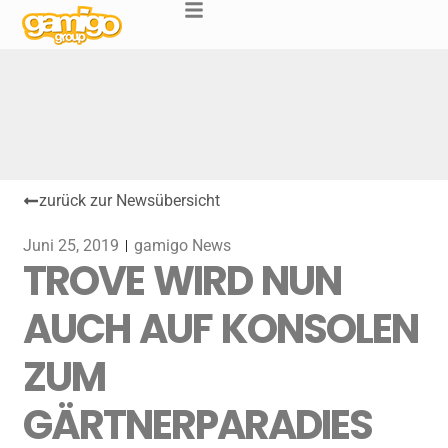
zurück zur Newsübersicht
Juni 25, 2019
gamigo News
TROVE WIRD NUN
AUCH AUF KONSOLEN
ZUM
GÄRTNERPARADIES