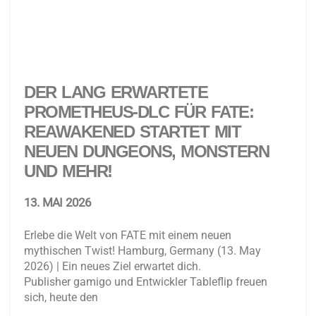
DER LANG ERWARTETE
PROMETHEUS-DLC FÜR FATE:
REAWAKENED STARTET MIT
NEUEN DUNGEONS, MONSTERN
UND MEHR!
13. MAI 2026
Erlebe die Welt von FATE mit einem neuen
mythischen Twist! Hamburg, Germany (13. May
2026) | Ein neues Ziel erwartet dich.
Publisher gamigo und Entwickler Tableflip freuen
sich, heute den