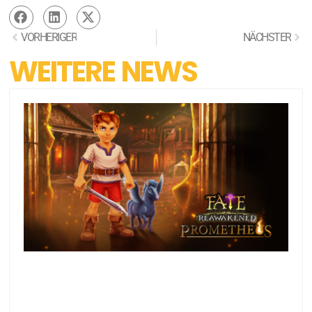
VORHERIGER
NÄCHSTER
WEITERE NEWS