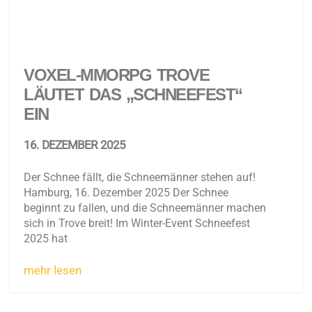
VOXEL-MMORPG TROVE
LÄUTET DAS „SCHNEEFEST“
EIN
16. DEZEMBER 2025
Der Schnee fällt, die Schneemänner stehen auf!
Hamburg, 16. Dezember 2025 Der Schnee
beginnt zu fallen, und die Schneemänner machen
sich in Trove breit! Im Winter-Event Schneefest
2025 hat
mehr lesen