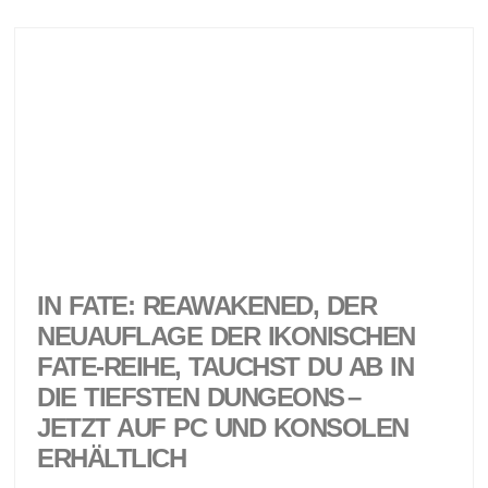
IN FATE: REAWAKENED, DER
NEUAUFLAGE DER IKONISCHEN
FATE-REIHE, TAUCHST DU AB IN
DIE TIEFSTEN DUNGEONS –
JETZT AUF PC UND KONSOLEN
ERHÄLTLICH ​