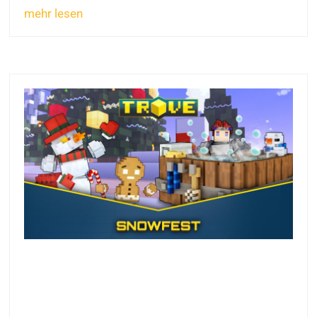
mehr lesen