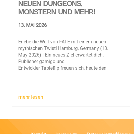
NEUEN DUNGEONS,
MONSTERN UND MEHR!
13. MAI 2026
Erlebe die Welt von FATE mit einem neuen
mythischen Twist! Hamburg, Germany (13.
May 2026) | Ein neues Ziel erwartet dich.
Publisher gamigo und
Entwickler Tableflip freuen sich, heute den
mehr lesen