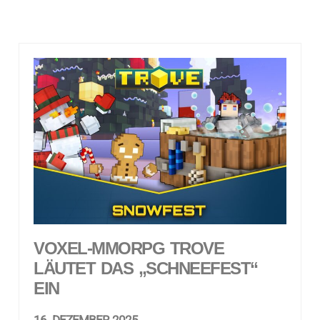
VOXEL-MMORPG TROVE
LÄUTET DAS „SCHNEEFEST“
EIN