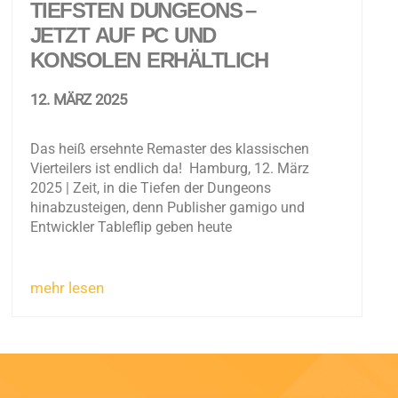
TIEFSTEN DUNGEONS –
JETZT AUF PC UND
KONSOLEN ERHÄLTLICH ​
12. MÄRZ 2025
Das heiß ersehnte Remaster des klassischen
Vierteilers ist endlich da! Hamburg, 12. März
2025 | Zeit, in die Tiefen der Dungeons
hinabzusteigen, denn Publisher gamigo und
Entwickler Tableflip geben heute
mehr lesen