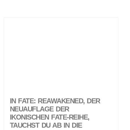
IN FATE: REAWAKENED, DER
NEUAUFLAGE DER
IKONISCHEN FATE-REIHE,
TAUCHST DU AB IN DIE