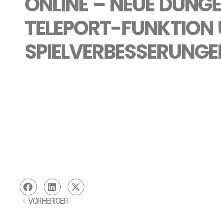
ONLINE – NEUE DUNG
TELEPORT-FUNKTION
SPIELVERBESSERUNGE
VORHERIGER