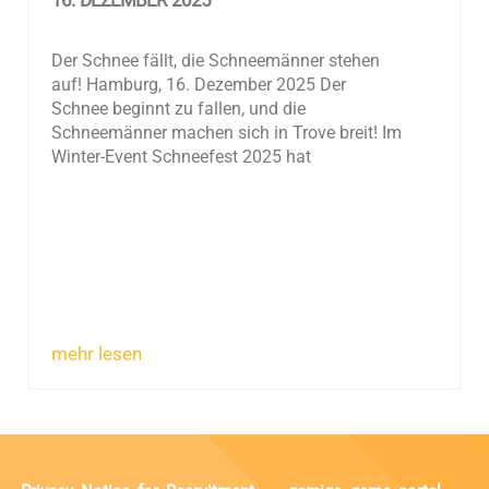
16. DEZEMBER 2025
Der Schnee fällt, die Schneemänner stehen
auf! Hamburg, 16. Dezember 2025 Der
Schnee beginnt zu fallen, und die
Schneemänner machen sich in Trove breit! Im
Winter-Event Schneefest 2025 hat
mehr lesen