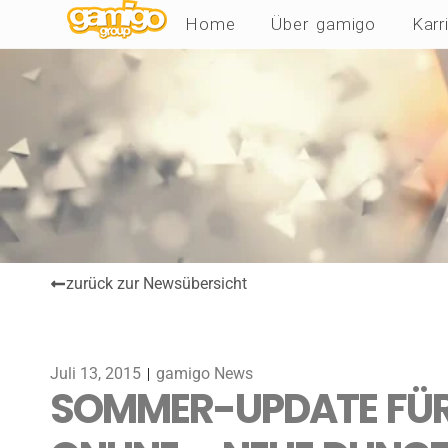
Home
Über gamigo
Karr
zurück zur Newsübersicht
Juli 13, 2015
gamigo News
SOMMER-UPDATE FÜR