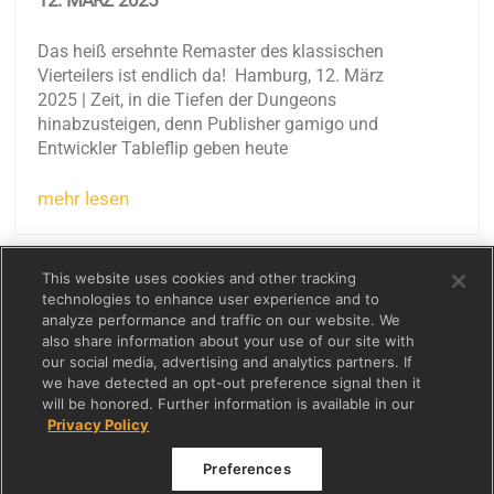
Das heiß ersehnte Remaster des klassischen
Vierteilers ist endlich da! Hamburg, 12. März
2025 | Zeit, in die Tiefen der Dungeons
hinabzusteigen, denn Publisher gamigo und
Entwickler Tableflip geben heute
mehr lesen
This website uses cookies and other tracking
Kontakt
Impressum
Datenschutzerklärung
technologies to enhance user experience and to
analyze performance and traffic on our website. We
Privacy Notice for Recruitment
also share information about your use of our site with
our social media, advertising and analytics partners. If
gamigo game portal
we have detected an opt-out preference signal then it
gamigo AG
Vorstand:
E-Mail:
will be honored. Further information is available in our
Behringstraße
Wolfgang Duhr
info@gamigo.com
Privacy Policy
16b
Preferences
22765
Hamburg