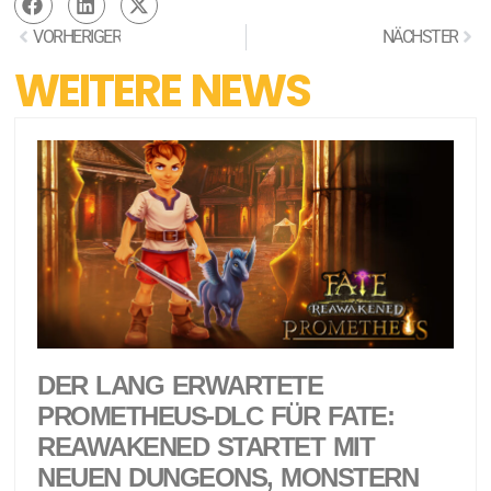
VORHERIGER
NÄCHSTER
WEITERE NEWS
DER LANG ERWARTETE
PROMETHEUS-DLC FÜR FATE:
REAWAKENED STARTET MIT
NEUEN DUNGEONS, MONSTERN