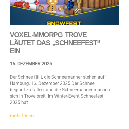
VOXEL-MMORPG TROVE
LÄUTET DAS „SCHNEEFEST“
EIN
16. DEZEMBER 2025
Der Schnee fällt, die Schneemänner stehen auf!
Hamburg, 16. Dezember 2025 Der Schnee
beginnt zu fallen, und die Schneemänner machen
sich in Trove breit! Im Winter-Event Schneefest
2025 hat
mehr lesen