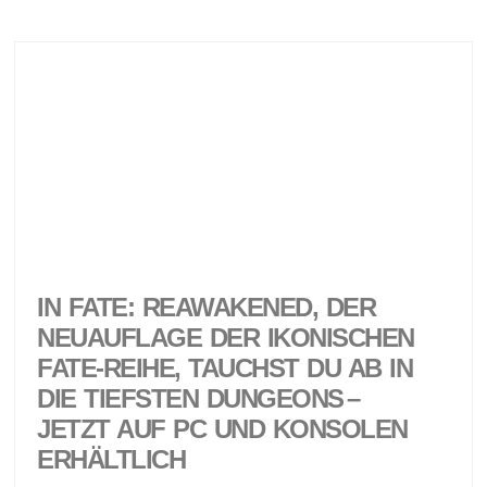
IN FATE: REAWAKENED, DER
NEUAUFLAGE DER IKONISCHEN
FATE-REIHE, TAUCHST DU AB IN
DIE TIEFSTEN DUNGEONS –
JETZT AUF PC UND KONSOLEN
ERHÄLTLICH ​