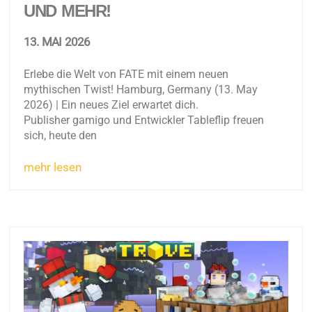
UND MEHR!
13. MAI 2026
Erlebe die Welt von FATE mit einem neuen
mythischen Twist! Hamburg, Germany (13. May
2026) | Ein neues Ziel erwartet dich.
Publisher gamigo und Entwickler Tableflip freuen
sich, heute den
mehr lesen