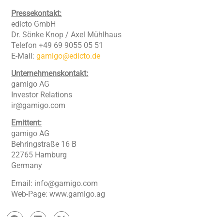
Pressekontakt:
edicto GmbH
Dr. Sönke Knop / Axel Mühlhaus
Telefon +49 69 9055 05 51
E-Mail:
gamigo@edicto.de
Unternehmenskontakt:
gamigo AG
Investor Relations
ir@gamigo.com
Emittent:
gamigo AG
Behringstraße 16 B
22765 Hamburg
Germany
Email:
info@gamigo.com
Web-Page: www.gamigo.ag