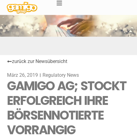
zurück zur Newsübersicht
März 26, 2019
Regulatory News
GAMIGO AG; STOCKT
ERFOLGREICH IHRE
BÖRSENNOTIERTE
VORRANGIG