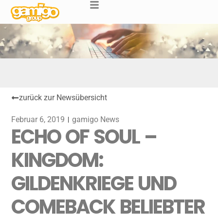
zurück zur Newsübersicht
Februar 6, 2019
gamigo News
ECHO OF SOUL –
KINGDOM:
GILDENKRIEGE UND
COMEBACK BELIEBTER