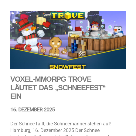
VOXEL-MMORPG TROVE
LÄUTET DAS „SCHNEEFEST“
EIN
16. DEZEMBER 2025
Der Schnee fällt, die Schneemänner stehen auf!
Hamburg, 16. Dezember 2025 Der Schnee