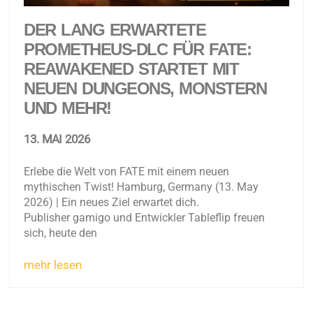
DER LANG ERWARTETE
PROMETHEUS-DLC FÜR FATE:
REAWAKENED STARTET MIT
NEUEN DUNGEONS, MONSTERN
UND MEHR!
13. MAI 2026
Erlebe die Welt von FATE mit einem neuen
mythischen Twist! Hamburg, Germany (13. May
2026) | Ein neues Ziel erwartet dich.
Publisher gamigo und Entwickler Tableflip freuen
sich, heute den
mehr lesen