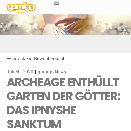
zurück zur Newsübersicht
Juli 30, 2020
gamigo News
ARCHEAGE ENTHÜLLT
GARTEN DER GÖTTER:
DAS IPNYSHE
SANKTUM