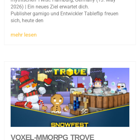
2026) | Ein neues Ziel erwartet dich.
Publisher gamigo und Entwickler Tableflip freuen
sich, heute den
mehr lesen
VOXEL-MMORPG TROVE