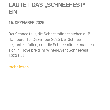
LÄUTET DAS „SCHNEEFEST“
EIN
16. DEZEMBER 2025
Der Schnee fällt, die Schneemänner stehen auf!
Hamburg, 16. Dezember 2025 Der Schnee
beginnt zu fallen, und die Schneemänner machen
sich in Trove breit! Im Winter-Event Schneefest
2025 hat
mehr lesen