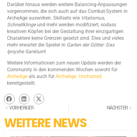
Darüber hinaus werden weitere Balancing-Anpassungen
vorgenommen, die sich auch auf das Combat-System in
ArcheAge auswirken. Skillsets wie
Vitalismus
,
Schnellklinge
und mehr werden modifiziert, sodass
kreativen Köpfen bei der Gestaltung ihrer einzigartigen
Charaktere keine Grenzen gesetzt sind. Dies und vieles
mehr erwartet die Spieler in
Garten der Götter: Das
Ipnyshe Sanktum
!
Weitere Informationen zum neuen Update werden der
Community in den kommenden Wochen sowohl für
ArcheAge
als auch für
ArcheAge: Unchained
bereitgestellt.
VORHERIGER
NÄCHSTER
WEITERE NEWS